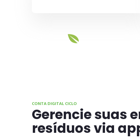
CONTA DIGITAL CICLO
Gerencie suas e
resíduos via ap