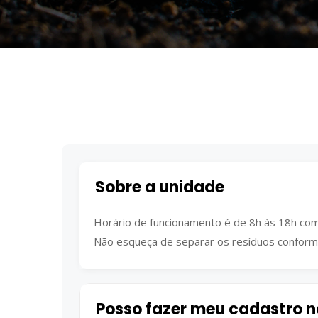
Sobre a unidade
Horário de funcionamento é de 8h às 18h co
Não esqueça de separar os resíduos confor
Posso fazer meu cadastro 