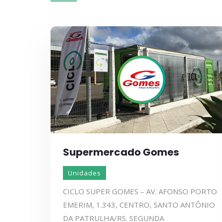
Supermercado Gomes
Unidades
CICLO SUPER GOMES – AV. AFONSO PORTO
EMERIM, 1.343, CENTRO, SANTO ANTÔNIO
DA PATRULHA/RS. SEGUNDA