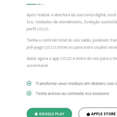
Após realizar a abertura da sua conta digital, vo
Eco, Unidades de atendimento, Evolução sustentá
perfil CICLO.
Tenha o controle total do seu saldo, podendo trans
pré-pago CICLO (VISA) ou para outro usuário atr
Baixe agora o app CICLO e entre de vez para o m
sustentável.
Transforme seus resíduos em dinheiro com 
Tenha acesso ao conteúdo eco exclusivo
GOOGLE PLAY
APPLE STORE