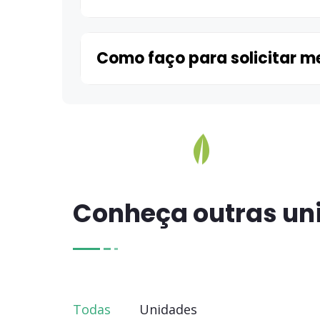
Como faço para solicitar m
Conheça outras un
Todas
Unidades