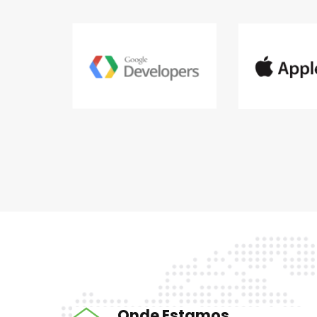
Onde Estamos